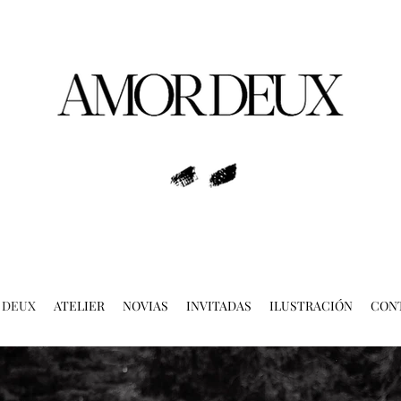
 DEUX
ATELIER
NOVIAS
INVITADAS
ILUSTRACIÓN
CON