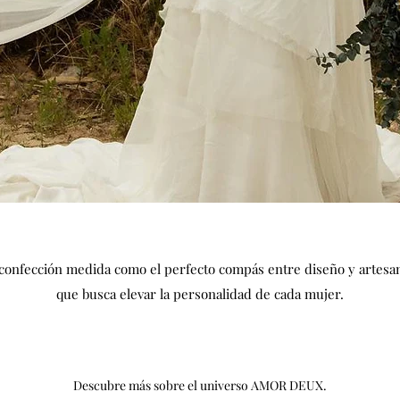
nfección medida como el perfecto compás entre diseño y artesaní
que busca elevar la personalidad de cada mujer.
Descubre más sobre el universo AMOR DEUX.