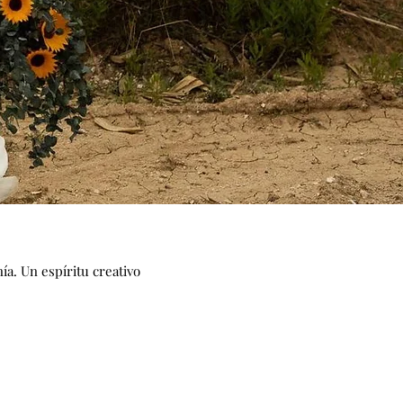
a. Un espíritu creativo