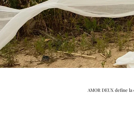
AMOR DEUX define la co