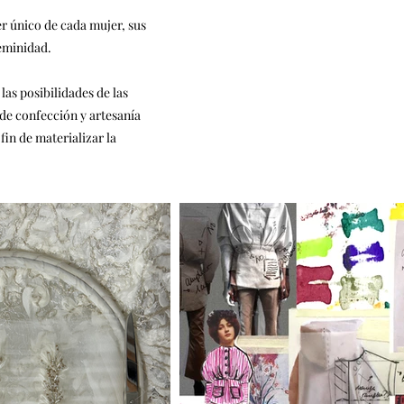
ter único de cada mujer, sus
feminidad.
las posibilidades de las
 de confección y artesanía
fin de materializar la