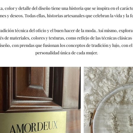
, color y detalle del diseño tiene una historia que se inspira en el carác
nes y deseos. Todas ellas, historias artesanales que celebran la vida y la 
adición técnica del oficio y el buen hacer de la moda. Así mismo, explora 
és de materiales, colores y texturas, como reflejo de las técnicas clásicas
eño, con prendas que fusionan los conceptos de tradición y lujo, con el 
personalidad única de cada mujer.