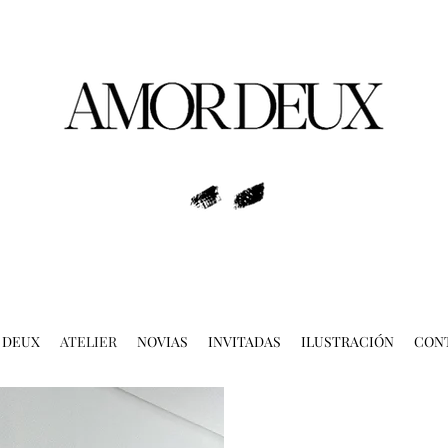
 DEUX
ATELIER
NOVIAS
INVITADAS
ILUSTRACIÓN
CON